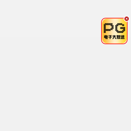
✍️ 发表留言
🎬 影迷小西
2026-07-03 14:32
海量影视的界面太棒了！蓝光画质超清晰，而且加载很
快，追剧首选！
🎬 海量影视 回复：
感谢支持！我们会继续优化体验，带
来更多好片～
📺 剧迷阿米
2026-07-02 21:15
《斗罗大陆2》更新太及时了，每周都追，希望海量影视
越做越好！
🎬 海量影视 回复：
斗罗大陆2我们会持续同步更新，感
谢追更！