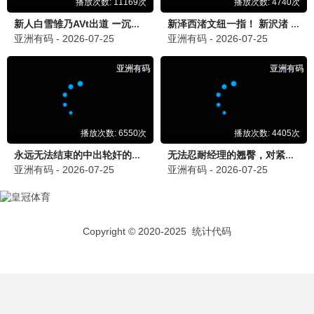
HD
HD
HD
怪猴【影视解说】
裹尸布2024【影视解说】
狼人2025【影视解说】
伊利亚·伍德 等
黛安·克鲁格 等
克里斯托弗·阿波特 等
HD
HD
更新HD
电幻国度【影视解说】
财富流感【影视解说】
静默地带【影视解说】
马丁·科勒巴 等
乔纳·豪尔-金 等
马特·戴维尔 等