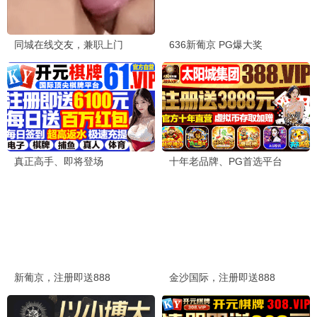
这是我的西游2
五十公里桃花坞6
第三调解室
马嘉祺 等
阿如那 等
刘佳 等
更新至20260703
更新至20260702
更新至02期
期
期
合宿相亲2
百家讲坛
WTO姐妹会
徐章勋 等
易中天 等
于美人 等
全民星攻略
更新至20260702期
中餐厅·南洋拾
更新至
20260703期
光季
姊妹靓起来
更新至20260702期
妻子的浪漫旅行
更新至
20260703期
2026