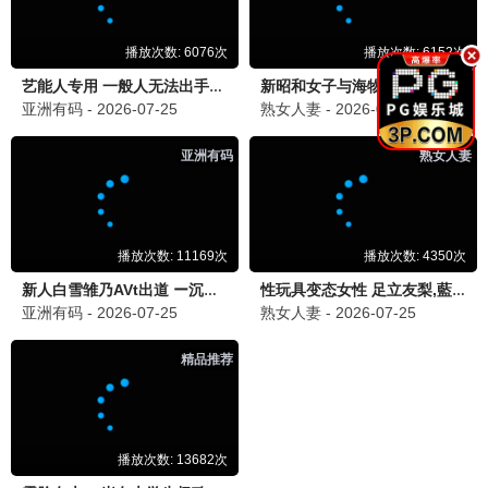
锤锤：空落尽
内详
内详
更新至01集
全12集
更新至84集
百日成王
开拍啦！怪兽大电影
沧元图
谷江山 等
暂无
暂无
更新至08集
更新至07集
更新至619集