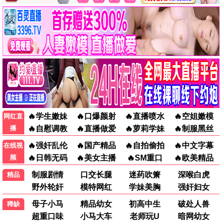
煞湖
更新至HD
王尔德家的女孩们
更新至高清
告知信
更新至HD
任何会动的东西
更新至HD
姐妹206
HD中字
寻找艾米丽
HD中字
伊万娜2022
HD中字
饥饿河马
HD中字
幸运有八只触手
HD中字
双刃剑 复活的男人
HD中字
照殿花开
更新至21集
烟火百味生
更新至03集
遗弃之后
更新第04集
气体人第一号
已完结
双刃剑复活的男人
HD中字
国宝2025
HD中字
母性本能：得州夺胎案
HD中字
九叔之离奇命案
HD国语
📺
电视剧
|
|
|
|
国产剧
港台剧
日韩剧
欧美剧
海外剧