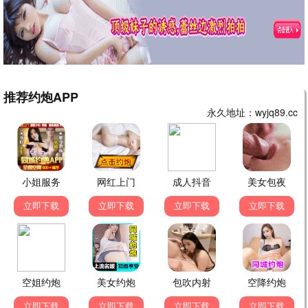
解垢
特别输送
入戏
内详
陈龙,林保怡 等
奥利,淑元
问心2
更新至34集
费城永远阳光灿烂第十六
全8
集
季
费城永远阳光灿烂第十四
全10
费城永远阳光灿烂第十五
全8
集
集
季
季
寒阳风起春山境
更新至07集
云秀行
更新至27集
费城永远阳光灿烂第十二
全10
费城永远阳光灿烂第十三
全10
集
集
季
季
费城永远阳光灿烂第十一
全10
费城永远阳光灿烂第十季
全10集
集
季
费城永远阳光灿烂第九季
全10集
费城永远阳光灿烂第八季
全10集
费城永远阳光灿烂第六季
全13集
费城永远阳光灿烂第七季
全13集
费城永远阳光灿烂第三季
全15集
费城永远阳光灿烂第四季
全13集