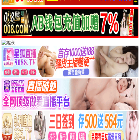
更新至第20集
更新至第6集
更新至第4集
午夜出租车
恐怖角
地球·劫后重生
陈小春,邓紫衣 等
罗伯特·德尼罗 等
内详
更新至HD
更新至HD
更新至HD
我们意外的勇气
启示录的肖像
我要杀了你
刘若英,薛仕凌 等
内详
布兰登·布莱克 等
鬼寺凶灵4
更新至HD
鬼寺凶灵2
更新至HD