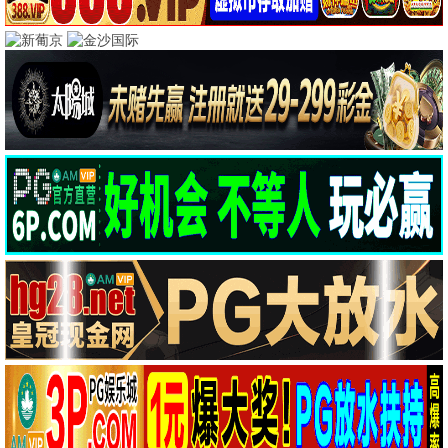
闪闪的儿科医生第四季
荆棘王座
杀戮循环
暂无
蒙罗·伯格多夫,Kim Butler,Janna Fox
劳尔·特鲁希洛 等
TC中字
更新至12集
HD国语
戴高乐之战：淬炼时代
爱情同课程3
万米危机
西蒙·阿布卡瑞安 等
内详
释小龙,伊科·乌艾斯 等